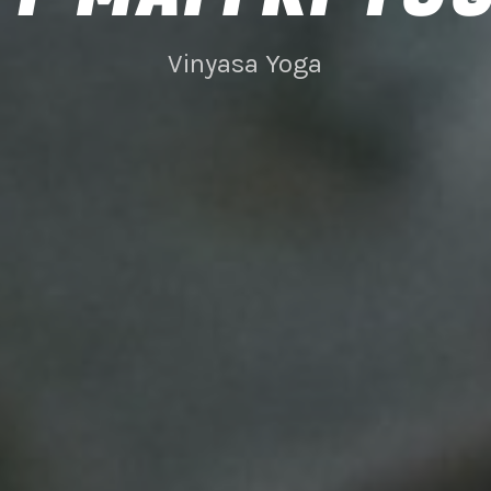
Vinyasa Yoga