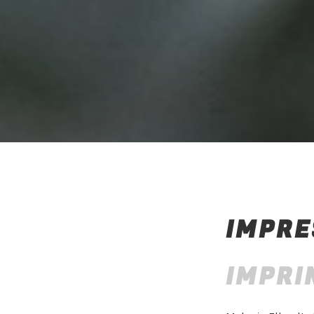
IMPRE
IMPRI