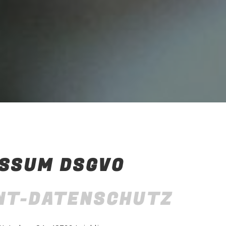
SSUM DSGVO
NT-DATENSCHUTZ